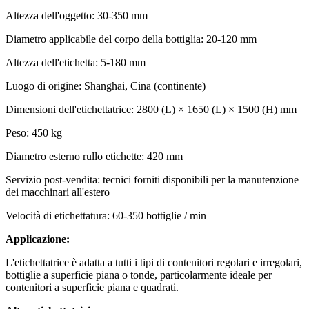
Altezza dell'oggetto: 30-350 mm
Diametro applicabile del corpo della bottiglia: 20-120 mm
Altezza dell'etichetta: 5-180 mm
Luogo di origine: Shanghai, Cina (continente)
Dimensioni dell'etichettatrice: 2800 (L) × 1650 (L) × 1500 (H) mm
Peso: 450 kg
Diametro esterno rullo etichette: 420 mm
Servizio post-vendita: tecnici forniti disponibili per la manutenzione
dei macchinari all'estero
Velocità di etichettatura: 60-350 bottiglie / min
Applicazione:
L'etichettatrice è adatta a tutti i tipi di contenitori regolari e irregolari,
bottiglie a superficie piana o tonde, particolarmente ideale per
contenitori a superficie piana e quadrati.