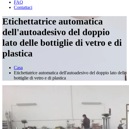
FAQ
Contattaci
Etichettatrice automatica
dell'autoadesivo del doppio
lato delle bottiglie di vetro e di
plastica
Casa
Etichettatrice automatica dell'autoadesivo del doppio lato delle
bottiglie di vetro e di plastica