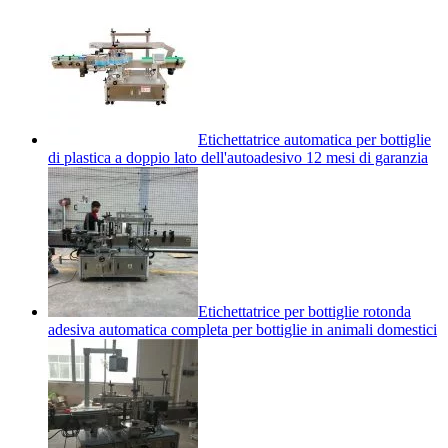
Etichettatrice automatica per bottiglie
di plastica a doppio lato dell'autoadesivo 12 mesi di garanzia
Etichettatrice per bottiglie rotonda
adesiva automatica completa per bottiglie in animali domestici