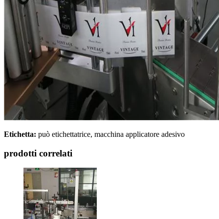
Etichetta:
può etichettatrice, macchina applicatore adesivo
prodotti correlati