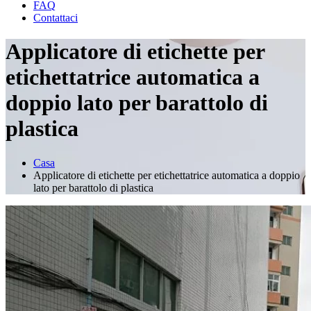
FAQ
Contattaci
Applicatore di etichette per
etichettatrice automatica a
doppio lato per barattolo di
plastica
Casa
Applicatore di etichette per etichettatrice automatica a doppio
lato per barattolo di plastica