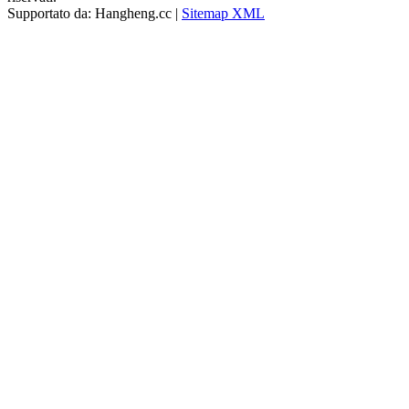
Supportato da: Hangheng.cc |
Sitemap XML