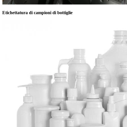
Etichettatura di campioni di bottiglie