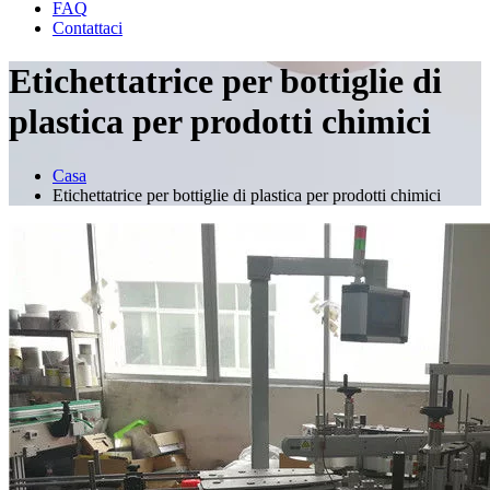
FAQ
Contattaci
Etichettatrice per bottiglie di
plastica per prodotti chimici
Casa
Etichettatrice per bottiglie di plastica per prodotti chimici