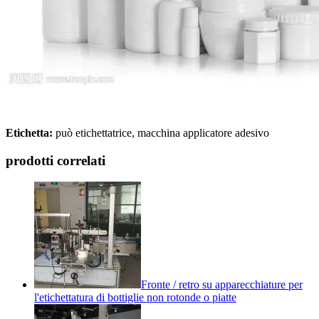
Etichetta:
può etichettatrice, macchina applicatore adesivo
prodotti correlati
Fronte / retro su apparecchiature per
l'etichettatura di bottiglie non rotonde o piatte