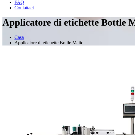
FAQ
Contattaci
Applicatore di etichette Bottle 
Casa
Applicatore di etichette Bottle Matic