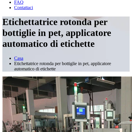
FAQ
Contattaci
Etichettatrice rotonda per
bottiglie in pet, applicatore
automatico di etichette
Casa
Etichettatrice rotonda per bottiglie in pet, applicatore
automatico di etichette