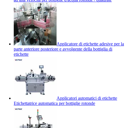
Applicatore di etichette adesive per la
parte anteriore posteriore e avvolgente della bottiglia di
etichette
Applicatori automatici di etichette
Etichettatrice automatica per bottiglie rotonde