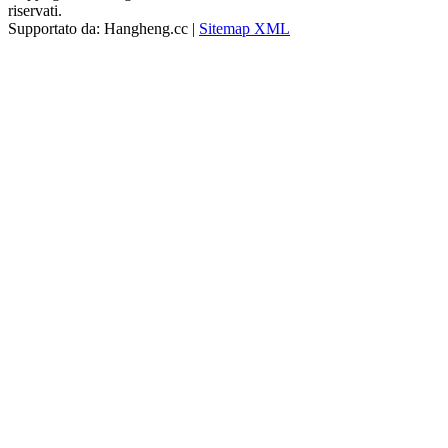
riservati.
Supportato da: Hangheng.cc |
Sitemap XML