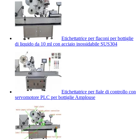
Etichettatrice per flaconi per bottiglie
di liquido da 10 ml con acciaio inossidabile SUS304
Etichettatrice per fiale di controllo con
servomotore PLC per bottiglie Amplouse