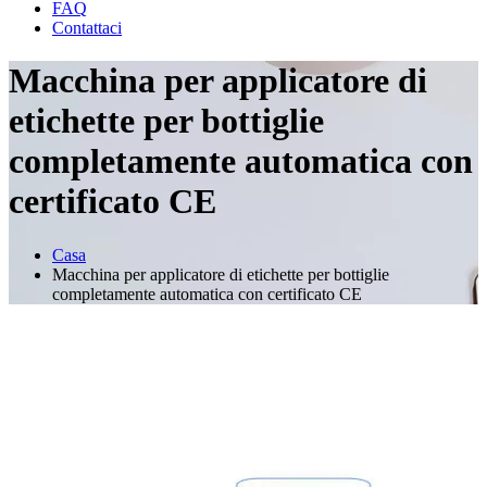
FAQ
Contattaci
Macchina per applicatore di
etichette per bottiglie
completamente automatica con
certificato CE
Casa
Macchina per applicatore di etichette per bottiglie
completamente automatica con certificato CE