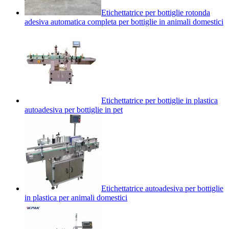
Etichettatrice per bottiglie rotonda
adesiva automatica completa per bottiglie in animali domestici
Etichettatrice per bottiglie in plastica
autoadesiva per bottiglie in pet
Etichettatrice autoadesiva per bottiglie
in plastica per animali domestici