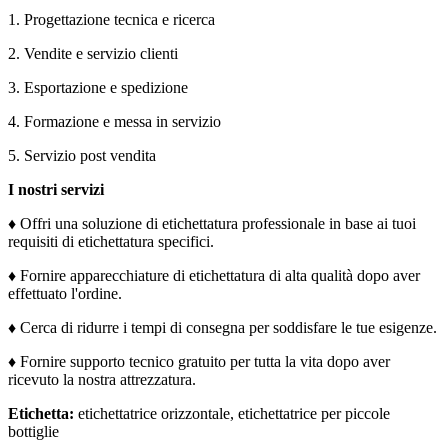
1. Progettazione tecnica e ricerca
2. Vendite e servizio clienti
3. Esportazione e spedizione
4. Formazione e messa in servizio
5. Servizio post vendita
I nostri servizi
♦
Offri una soluzione di etichettatura professionale in base ai tuoi
requisiti di etichettatura specifici.
♦
Fornire apparecchiature di etichettatura di alta qualità dopo aver
effettuato l'ordine.
♦
Cerca di ridurre i tempi di consegna per soddisfare le tue esigenze.
♦
Fornire supporto tecnico gratuito per tutta la vita dopo aver
ricevuto la nostra attrezzatura.
Etichetta:
etichettatrice orizzontale, etichettatrice per piccole
bottiglie