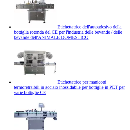
Etichettatrice dell'autoadesivo della
bottiglia rotonda del CE per l'industria delle bevande / delle
bevande dell'ANIMALE DOMESTICO
Etichettatrice per manicotti
termoretraibili in acciaio inossidabile per bottiglie in PET per
varie bottiglie CE