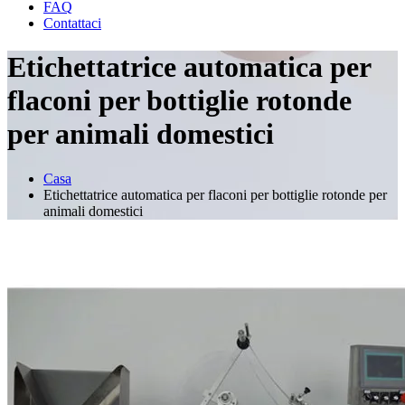
FAQ
Contattaci
Etichettatrice automatica per
flaconi per bottiglie rotonde
per animali domestici
Casa
Etichettatrice automatica per flaconi per bottiglie rotonde per
animali domestici