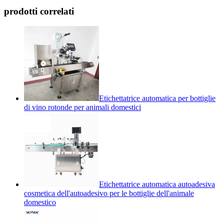
prodotti correlati
Etichettatrice automatica per bottiglie
di vino rotonde per animali domestici
Etichettatrice automatica autoadesiva
cosmetica dell'autoadesivo per le bottiglie dell'animale
domestico