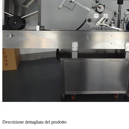
Descrizione dettagliata del prodotto