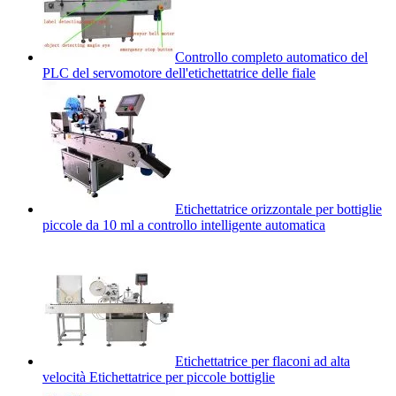
Controllo completo automatico del
PLC del servomotore dell'etichettatrice delle fiale
Etichettatrice orizzontale per bottiglie
piccole da 10 ml a controllo intelligente automatica
Etichettatrice per flaconi ad alta
velocità Etichettatrice per piccole bottiglie