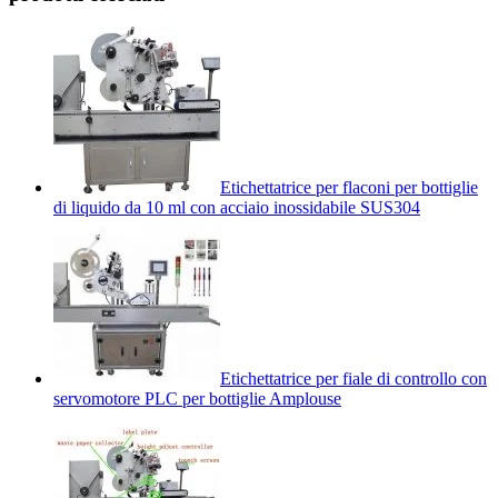
Etichettatrice per flaconi per bottiglie
di liquido da 10 ml con acciaio inossidabile SUS304
Etichettatrice per fiale di controllo con
servomotore PLC per bottiglie Amplouse