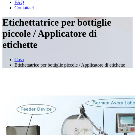
FAQ
Contattaci
Etichettatrice per bottiglie
piccole / Applicatore di
etichette
Casa
Etichettatrice per bottiglie piccole / Applicatore di etichette