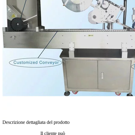
Descrizione dettagliata del prodotto
Il cliente può