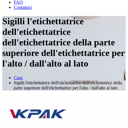
FAQ
Contattaci
Sigilli l'etichettatrice
dell'etichettatrice
dell'etichettatrice della parte
superiore dell'etichettatrice per
l'alto / dall'alto al lato
Casa
Sigilli l'etichettatrice dell'etichettatrice dell'etichettatrice della
parte superiore dell'etichettatrice per l'alto / dall'alto al lato