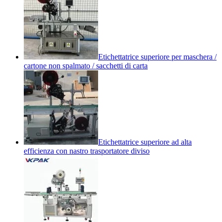
Etichettatrice superiore per maschera /
cartone non spalmato / sacchetti di carta
Etichettatrice superiore ad alta
efficienza con nastro trasportatore diviso