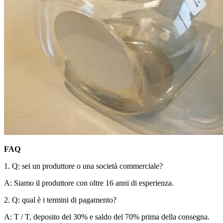
FAQ
1. Q: sei un produttore o una società commerciale?
A: Siamo il produttore con oltre 16 anni di esperienza.
2. Q: qual è i termini di pagamento?
A: T / T, deposito del 30% e saldo del 70% prima della consegna.