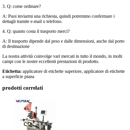
3. Q: come ordinare?
A: Puoi inviarmi una richiesta, quindi potremmo confermare i
dettagli tramite e-mail o telefono.
4. Q: quanto costa il trasporto merci?
A: Il trasporto dipende dal peso e dalle dimensioni, anche dal porto
di destinazione
La nostra attività coinvolge vari mercati in tutto il mondo, in molti
campi con le nostre eccellenti prestazioni di prodotto.
Etichetta:
applicatore di etichette superiore, applicatore di etichette
a superficie piana
prodotti correlati