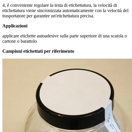
4, è conveniente regolare la testa di etichettatura, la velocità di
etichettatura viene sincronizzata automaticamente con la velocità del
trasportatore per garantire un'etichettatura precisa.
Applicazioni
applicare etichette autoadesive sulla parte superiore di una scatola o
cartone o barattolo
Campioni etichettati per riferimento