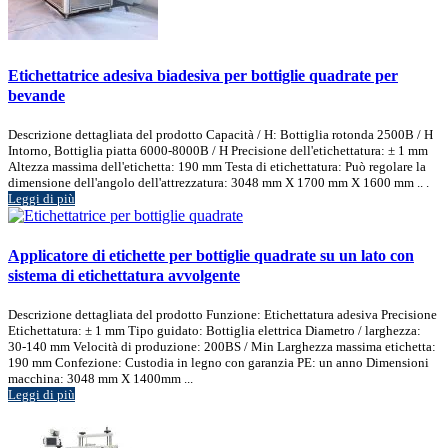
Etichettatrice adesiva biadesiva per bottiglie quadrate per
bevande
Descrizione dettagliata del prodotto Capacità / H: Bottiglia rotonda 2500B / H
Intorno, Bottiglia piatta 6000-8000B / H Precisione dell'etichettatura: ± 1 mm
Altezza massima dell'etichetta: 190 mm Testa di etichettatura: Può regolare la
dimensione dell'angolo dell'attrezzatura: 3048 mm X 1700 mm X 1600 mm .. .
Leggi di più
Applicatore di etichette per bottiglie quadrate su un lato con
sistema di etichettatura avvolgente
Descrizione dettagliata del prodotto Funzione: Etichettatura adesiva Precisione
Etichettatura: ± 1 mm Tipo guidato: Bottiglia elettrica Diametro / larghezza:
30-140 mm Velocità di produzione: 200BS / Min Larghezza massima etichetta:
190 mm Confezione: Custodia in legno con garanzia PE: un anno Dimensioni
macchina: 3048 mm X 1400mm ...
Leggi di più