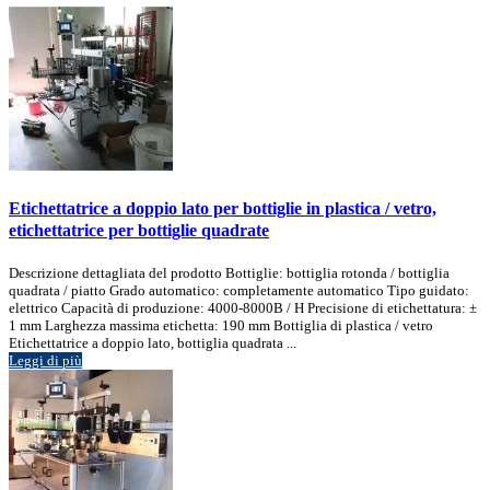
Etichettatrice a doppio lato per bottiglie in plastica / vetro,
etichettatrice per bottiglie quadrate
Descrizione dettagliata del prodotto Bottiglie: bottiglia rotonda / bottiglia
quadrata / piatto Grado automatico: completamente automatico Tipo guidato:
elettrico Capacità di produzione: 4000-8000B / H Precisione di etichettatura: ±
1 mm Larghezza massima etichetta: 190 mm Bottiglia di plastica / vetro
Etichettatrice a doppio lato, bottiglia quadrata ...
Leggi di più