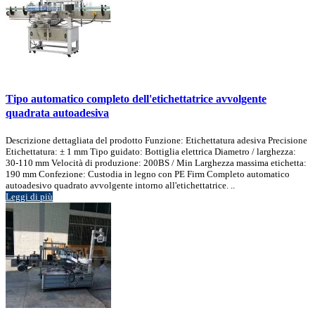
Tipo automatico completo dell'etichettatrice avvolgente
quadrata autoadesiva
Descrizione dettagliata del prodotto Funzione: Etichettatura adesiva Precisione
Etichettatura: ± 1 mm Tipo guidato: Bottiglia elettrica Diametro / larghezza:
30-110 mm Velocità di produzione: 200BS / Min Larghezza massima etichetta:
190 mm Confezione: Custodia in legno con PE Firm Completo automatico
autoadesivo quadrato avvolgente intorno all'etichettatrice. ..
Leggi di più