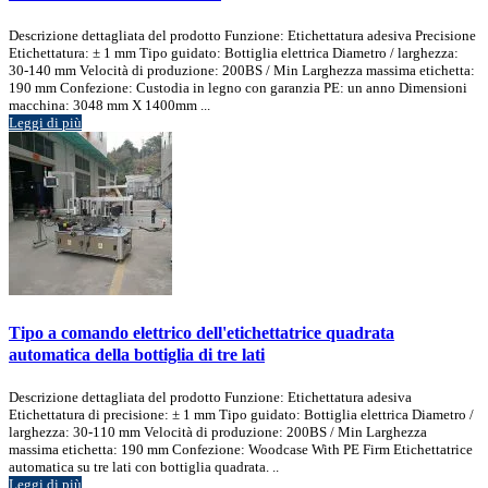
Descrizione dettagliata del prodotto Funzione: Etichettatura adesiva Precisione
Etichettatura: ± 1 mm Tipo guidato: Bottiglia elettrica Diametro / larghezza:
30-140 mm Velocità di produzione: 200BS / Min Larghezza massima etichetta:
190 mm Confezione: Custodia in legno con garanzia PE: un anno Dimensioni
macchina: 3048 mm X 1400mm ...
Leggi di più
Tipo a comando elettrico dell'etichettatrice quadrata
automatica della bottiglia di tre lati
Descrizione dettagliata del prodotto Funzione: Etichettatura adesiva
Etichettatura di precisione: ± 1 mm Tipo guidato: Bottiglia elettrica Diametro /
larghezza: 30-110 mm Velocità di produzione: 200BS / Min Larghezza
massima etichetta: 190 mm Confezione: Woodcase With PE Firm Etichettatrice
automatica su tre lati con bottiglia quadrata. ..
Leggi di più