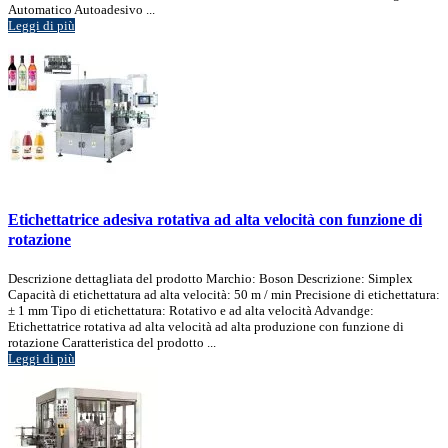
Automatico Autoadesivo ...
Leggi di più
Etichettatrice adesiva rotativa ad alta velocità con funzione di
rotazione
Descrizione dettagliata del prodotto Marchio: Boson Descrizione: Simplex
Capacità di etichettatura ad alta velocità: 50 m / min Precisione di etichettatura:
± 1 mm Tipo di etichettatura: Rotativo e ad alta velocità Advandge:
Etichettatrice rotativa ad alta velocità ad alta produzione con funzione di
rotazione Caratteristica del prodotto ...
Leggi di più