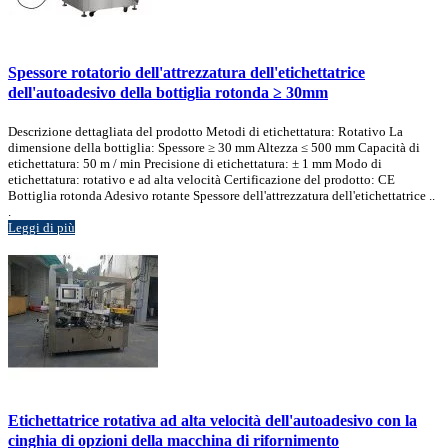
Spessore rotatorio dell'attrezzatura dell'etichettatrice
dell'autoadesivo della bottiglia rotonda ≥ 30mm
Descrizione dettagliata del prodotto Metodi di etichettatura: Rotativo La
dimensione della bottiglia: Spessore ≥ 30 mm Altezza ≤ 500 mm Capacità di
etichettatura: 50 m / min Precisione di etichettatura: ± 1 mm Modo di
etichettatura: rotativo e ad alta velocità Certificazione del prodotto: CE
Bottiglia rotonda Adesivo rotante Spessore dell'attrezzatura dell'etichettatrice ..
.
Leggi di più
Etichettatrice rotativa ad alta velocità dell'autoadesivo con la
cinghia di opzioni della macchina di rifornimento