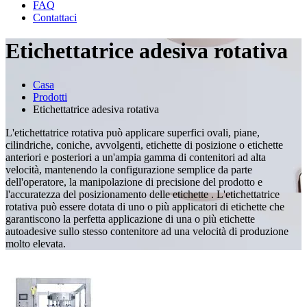
FAQ
Contattaci
Etichettatrice adesiva rotativa
Casa
Prodotti
Etichettatrice adesiva rotativa
L'etichettatrice rotativa può applicare superfici ovali, piane,
cilindriche, coniche, avvolgenti, etichette di posizione o etichette
anteriori e posteriori a un'ampia gamma di contenitori ad alta
velocità, mantenendo la configurazione semplice da parte
dell'operatore, la manipolazione di precisione del prodotto e
l'accuratezza del posizionamento delle etichette . L'etichettatrice
rotativa può essere dotata di uno o più applicatori di etichette che
garantiscono la perfetta applicazione di una o più etichette
autoadesive sullo stesso contenitore ad una velocità di produzione
molto elevata.