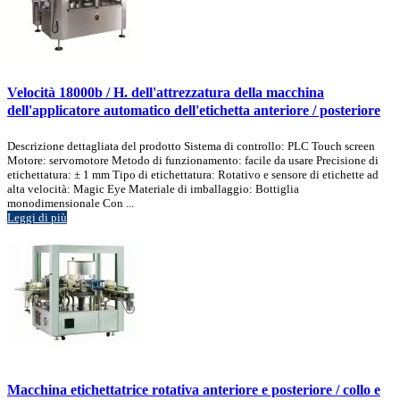
Velocità 18000b / H. dell'attrezzatura della macchina
dell'applicatore automatico dell'etichetta anteriore / posteriore
Descrizione dettagliata del prodotto Sistema di controllo: PLC Touch screen
Motore: servomotore Metodo di funzionamento: facile da usare Precisione di
etichettatura: ± 1 mm Tipo di etichettatura: Rotativo e sensore di etichette ad
alta velocità: Magic Eye Materiale di imballaggio: Bottiglia
monodimensionale Con ...
Leggi di più
Macchina etichettatrice rotativa anteriore e posteriore / collo e