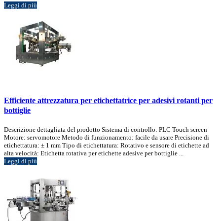
Leggi di più
Efficiente attrezzatura per etichettatrice per adesivi rotanti per
bottiglie
Descrizione dettagliata del prodotto Sistema di controllo: PLC Touch screen
Motore: servomotore Metodo di funzionamento: facile da usare Precisione di
etichettatura: ± 1 mm Tipo di etichettatura: Rotativo e sensore di etichette ad
alta velocità: Etichetta rotativa per etichette adesive per bottiglie ...
Leggi di più