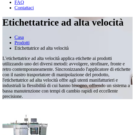
FAQ
Contattaci
Etichettatrice ad alta velocità
Casa
Prodotti
Etichettatrice ad alta velocità
L'etichettatrice ad alta velocità applica etichette ai prodotti
utilizzando uno dei diversi metodi: avvolgere, strofinare, fronte e
retro contemporaneamente. Sincronizzando l'applicatore di etichette
con il nastro trasportatore di manipolazione del prodotto,
l'etichettatrice ad alta velocità offre agli utenti manifatturieri e
industriali la flessibilità di cui hanno bisogno, offrendo un sistema a
bassa manutenzione con tempi di cambio rapidi ed eccellente
precisione.