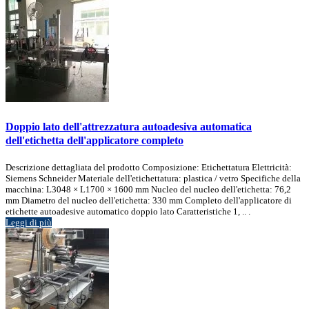
Doppio lato dell'attrezzatura autoadesiva automatica
dell'etichetta dell'applicatore completo
Descrizione dettagliata del prodotto Composizione: Etichettatura Elettricità:
Siemens Schneider Materiale dell'etichettatura: plastica / vetro Specifiche della
macchina: L3048 × L1700 × 1600 mm Nucleo del nucleo dell'etichetta: 76,2
mm Diametro del nucleo dell'etichetta: 330 mm Completo dell'applicatore di
etichette autoadesive automatico doppio lato Caratteristiche 1, .. .
Leggi di più