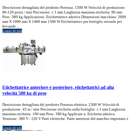
Descrizione dettagliata del prodotto Potenza: 1500 W Velocità di produzione:
80-120 pezzi / min Precisione: ± 1 mm Larghezza massima etichetta: 90 mm
Peso: 380 kg Applicazioni: Etichettatrice adesiva Dimensioni macchina: 2000
mm X 1000 mm X 1400 mm 1500 W Etichettatrice per bottiglie rotonde per
bevande ...
Leggi di più
Etichettatrice anteriore e posteriore, etichettatrici ad alta
velocità 580 kg di peso
Descrizione dettagliata del prodotto Potenza elettrica: 2300 W Velocità di
produzione: 45 m / min Precisione etichetta sulla bottiglia: ± 1 mm Larghezza
massima etichetta: 190 mm Peso: 580 kg Applicare a: Etichetta adesiva
Tensione: 380 V / 220 V Parti elettriche: Parte anteriore del marchio importato e
...
Leggi di più