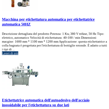
Macchina per etichettatura automatica per etichettatrice
automatica 50HZ
Descrizione dettagliata del prodotto Potenza: 1 Kw, 380 V trifase, 50 Hz Tipo:
elettrico, automatico Velocità di etichettatura: 40-100 / min Dimensioni
macgine: 1600 mm * 1100 mm * 1200 mm Applicazione: questa etichettatrice a
colla bagnata è progettata per l'etichettatura di bottiglie rotonde. È adatto a tutti
i tipi di ...
Leggi di più
Etichettatrice automatica dell'autoadesivo dell'acciaio
inossidabile per l'etichettatura su due lati