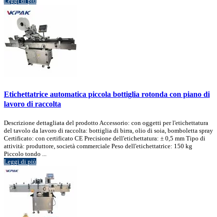
Leggi di più
Etichettatrice automatica piccola bottiglia rotonda con piano di
lavoro di raccolta
Descrizione dettagliata del prodotto Accessorio: con oggetti per l'etichettatura
del tavolo da lavoro di raccolta: bottiglia di birra, olio di soia, bomboletta spray
Certificato: con certificato CE Precisione dell'etichettatura: ± 0,5 mm Tipo di
attività: produttore, società commerciale Peso dell'etichettatrice: 150 kg
Piccolo tondo ...
Leggi di più