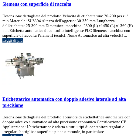
Siemens con superficie di raccolta
Descrizione dettagliata del prodotto Velocità di etichettatura: 20-200 pezzi /
min Materiale: SUS304 Altezza dell'oggetto: 30-350 mm Lunghezza
dell'etichetta: 25-300 mm Dimensioni macchina: 2800 (L) x1450 (L) x1360 (H)
mm Etichetta automatica di controllo intelligente PLC Siemens macchina con
superficie di raccolta Parametri tecnici: Nome Automatico ad alta velocità ...
Leggi di più
Etichettatrice automatica con doppio adesivo laterale ad alta
precisione
Descrizione dettagliata del prodotto Fornitore di etichettatrice automatica con
doppio adesivo automatico ad alta precisione economica Certificazione CE
Applicazione: L'etichettatrice è adatta a tutti i tipi di contenitori regolari e
irregolari, bottiglie a superficie piana o rotonde, in particolare ...