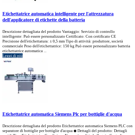
Etichettatrice automatica intelligente per l'attrezzatura
dell'applicatore di etichette della batteria
Descrizione dettagliata del prodotto Vantaggio: Servizio di controllo
intelligente: Può essere personalizzato Certificato: Con certificato CE
Precisione dell'etichettatura: ± 0,5 mm Tipo di attività: produttore, società
commerciale Peso dell'etichettatrice: 150 kg Può essere personalizzato batteria
etichettatrice automatica ...
Leggi di più
Etichettatrice automatica Siemens Plc per bottiglie d'acqua
Descrizione dettagliata del prodotto Etichettatrice automatica Siemens PLC con
separatore di bottiglie per bottiglie d'acqua ◆ Dettagli del prodotto: Dettagli