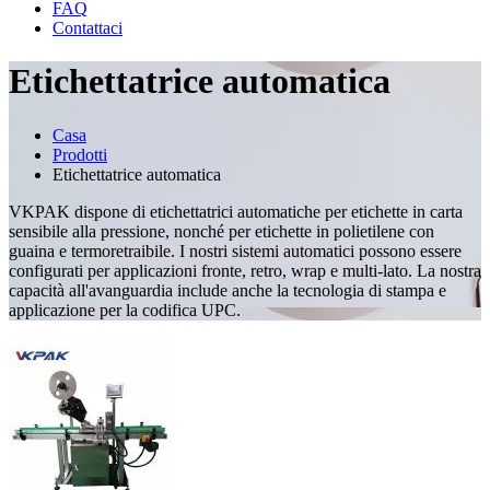
FAQ
Contattaci
Etichettatrice automatica
Casa
Prodotti
Etichettatrice automatica
VKPAK dispone di etichettatrici automatiche per etichette in carta
sensibile alla pressione, nonché per etichette in polietilene con
guaina e termoretraibile. I nostri sistemi automatici possono essere
configurati per applicazioni fronte, retro, wrap e multi-lato. La nostra
capacità all'avanguardia include anche la tecnologia di stampa e
applicazione per la codifica UPC.