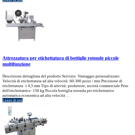
Attrezzatura per etichettatura di bottiglie rotonde piccole
multifunzione
Descrizione dettagliata del prodotto Servizio: Vantaggio personalizzato:
Velocità di etichettatura ad alta velocità: 60-300 pezzi / min Precisione di
etichettatura: ± 0,5 mm Tipo di attività: produttore, società commerciale Peso
dell'etichettatrice: 150 kg Piccola bottiglia rotonda per etichettatrice
automatica economica ad alta velocità .. .
Leggi di più