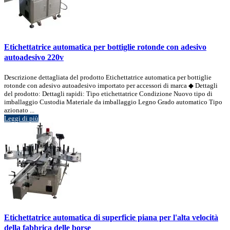
Etichettatrice automatica per bottiglie rotonde con adesivo
autoadesivo 220v
Descrizione dettagliata del prodotto Etichettatrice automatica per bottiglie
rotonde con adesivo autoadesivo importato per accessori di marca ◆ Dettagli
del prodotto: Dettagli rapidi: Tipo etichettatrice Condizione Nuovo tipo di
imballaggio Custodia Materiale da imballaggio Legno Grado automatico Tipo
azionato ...
Leggi di più
Etichettatrice automatica di superficie piana per l'alta velocità
della fabbrica delle borse