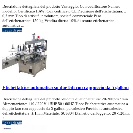
Descrizione dettagliata del prodotto Vantaggio: Con codificatore Numero
modello: Certificato HAW: Con certificato CE Precisione dell'etichettatura: ±
0,5 mm Tipo di attività: produttore, società commerciale Peso
dell'etichettatrice: 150 kg Vendita diretta 10% di sconto etichettatrice
automatica ...
Leggi di più
Etichettatrice automatica su due lati con cappuccio da 5 galloni
Descrizione dettagliata del prodotto Velocità di etichettatura: 20-200pcs / min
Alimentazione: 110 / 220V 1.5HP 50 / 60HZ Tipo: Etichettatrice automatica a
doppio lato con cappuccio da 5 galloni per adesivo Precisione autoadesiva
dell'etichettatura: ± 1mm Materiale: SUS304 Diametro dell'oggetto: 20 -120mm
5 ...
Leggi di più