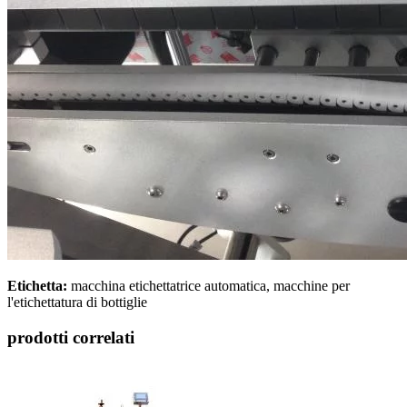
Etichetta:
macchina etichettatrice automatica, macchine per
l'etichettatura di bottiglie
prodotti correlati