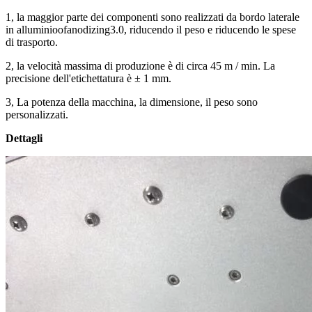
1, la maggior parte dei componenti sono realizzati da bordo laterale
in alluminioofanodizing3.0, riducendo il peso e riducendo le spese
di trasporto.
2, la velocità massima di produzione è di circa 45 m / min. La
precisione dell'etichettatura è ± 1 mm.
3, La potenza della macchina, la dimensione, il peso sono
personalizzati.
Dettagli