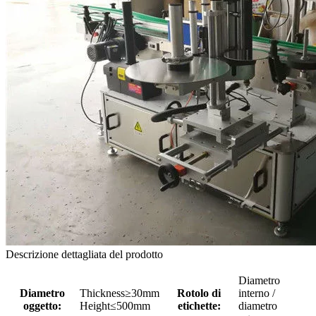
Descrizione dettagliata del prodotto
Diametro
Diametro
Thickness≥30mm
Rotolo di
interno /
oggetto:
Height≤500mm
etichette:
diametro