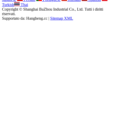
Turkish
Thai
Copyright © Shanghai BaZhou Industrial Co., Ltd. Tutti i diritti
riservati.
Supportato da: Hangheng.cc |
Sitemap XML