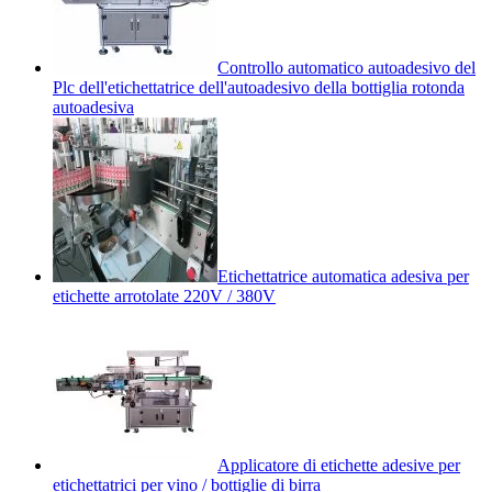
Controllo automatico autoadesivo del
Plc dell'etichettatrice dell'autoadesivo della bottiglia rotonda
autoadesiva
Etichettatrice automatica adesiva per
etichette arrotolate 220V / 380V
Applicatore di etichette adesive per
etichettatrici per vino / bottiglie di birra