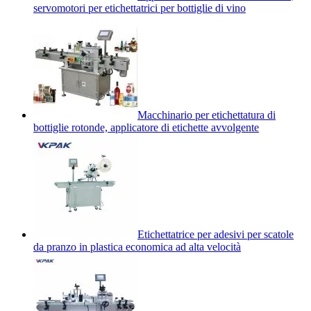
servomotori per etichettatrici per bottiglie di vino
Macchinario per etichettatura di
bottiglie rotonde, applicatore di etichette avvolgente
Etichettatrice per adesivi per scatole
da pranzo in plastica economica ad alta velocità