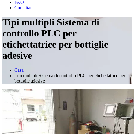
FAQ
Contattaci
Tipi multipli Sistema di
controllo PLC per
etichettatrice per bottiglie
adesive
Casa
Tipi multipli Sistema di controllo PLC per etichettatrice per
bottiglie adesive