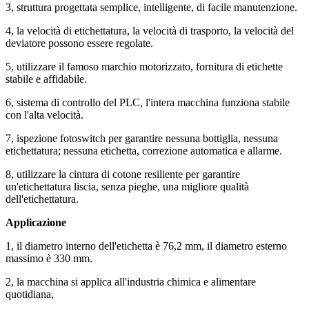
3, struttura progettata semplice, intelligente, di facile manutenzione.
4, la velocità di etichettatura, la velocità di trasporto, la velocità del
deviatore possono essere regolate.
5, utilizzare il famoso marchio motorizzato, fornitura di etichette
stabile e affidabile.
6, sistema di controllo del PLC, l'intera macchina funziona stabile
con l'alta velocità.
7, ispezione fotoswitch per garantire nessuna bottiglia, nessuna
etichettatura; nessuna etichetta, correzione automatica e allarme.
8, utilizzare la cintura di cotone resiliente per garantire
un'etichettatura liscia, senza pieghe, una migliore qualità
dell'etichettatura.
Applicazione
1, il diametro interno dell'etichetta è 76,2 mm, il diametro esterno
massimo è 330 mm.
2, la macchina si applica all'industria chimica e alimentare
quotidiana,