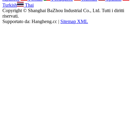
Turkish
Thai
Copyright © Shanghai BaZhou Industrial Co., Ltd. Tutti i diritti
riservati.
Supportato da: Hangheng.cc |
Sitemap XML