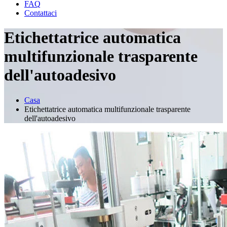
FAQ
Contattaci
Etichettatrice automatica
multifunzionale trasparente
dell'autoadesivo
Casa
Etichettatrice automatica multifunzionale trasparente
dell'autoadesivo