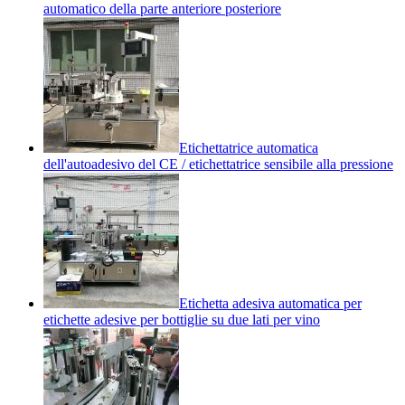
automatico della parte anteriore posteriore
Etichettatrice automatica
dell'autoadesivo del CE / etichettatrice sensibile alla pressione
Etichetta adesiva automatica per
etichette adesive per bottiglie su due lati per vino