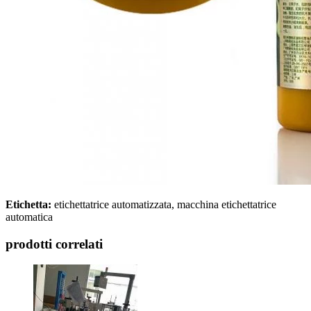
Etichetta:
etichettatrice automatizzata, macchina etichettatrice
automatica
prodotti correlati