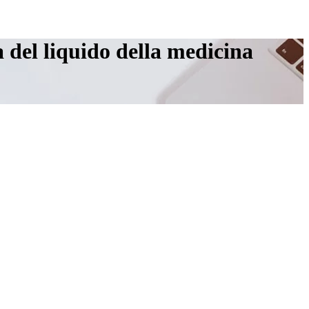
ia del liquido della medicina