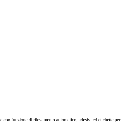
ette con funzione di rilevamento automatico, adesivi ed etichette per