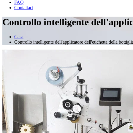
FAQ
Contattaci
Controllo intelligente dell'applic
Casa
Controllo intelligente dell'applicatore dell'etichetta della bottigl