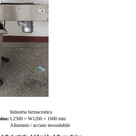
Industria farmaceutica
ina:
L2500 × W1200 × 1600 mm
Alluminio / acciaio inossidabile