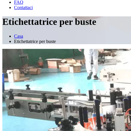
FAQ
Contattaci
Etichettatrice per buste
Casa
Etichettatrice per buste