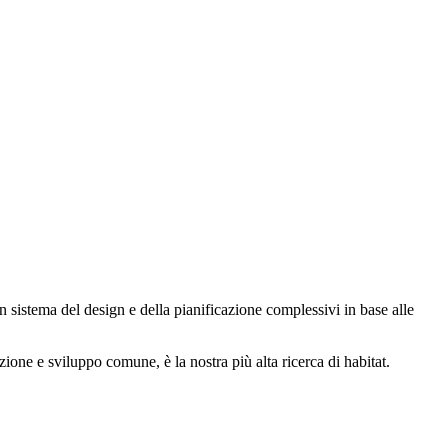
n sistema del design e della pianificazione complessivi in base alle
zione e sviluppo comune, è la nostra più alta ricerca di habitat.