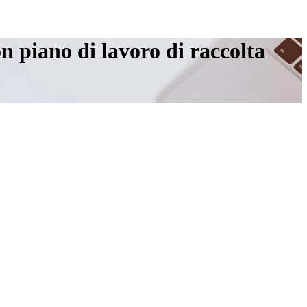
on piano di lavoro di raccolta