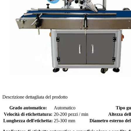
Descrizione dettagliata del prodotto
Grado automatico:
Automatico
Tipo gu
Velocità di etichettatura:
20-200 pezzi / min
Altezza dell
Lunghezza dell'etichetta:
25-300 mm
Diametro esterno del r