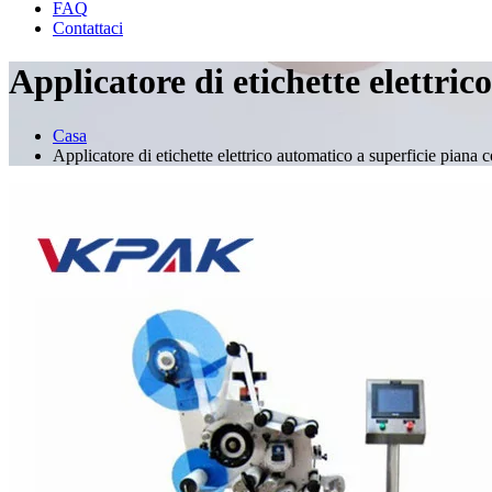
FAQ
Contattaci
Applicatore di etichette elettric
Casa
Applicatore di etichette elettrico automatico a superficie piana 