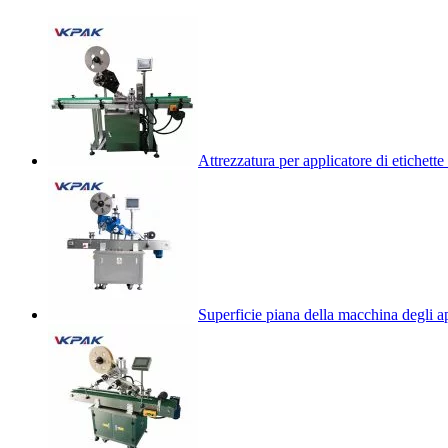
Attrezzatura per applicatore di etichette
Superficie piana della macchina degli app