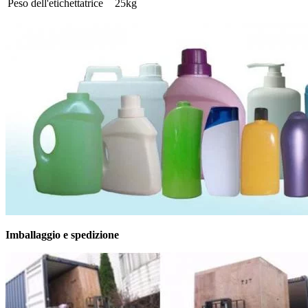
Peso dell'etichettatrice
25kg
Imballaggio e spedizione