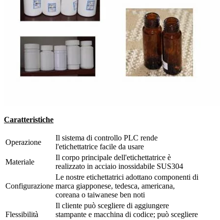
Caratteristiche
Il sistema di controllo PLC rende
Operazione
l'etichettatrice facile da usare
Il corpo principale dell'etichettatrice è
Materiale
realizzato in acciaio inossidabile SUS304
Le nostre etichettatrici adottano componenti di
Configurazione
marca giapponese, tedesca, americana,
coreana o taiwanese ben noti
Il cliente può scegliere di aggiungere
Flessibilità
stampante e macchina di codice; può scegliere