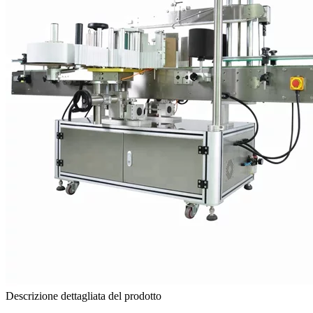
Descrizione dettagliata del prodotto