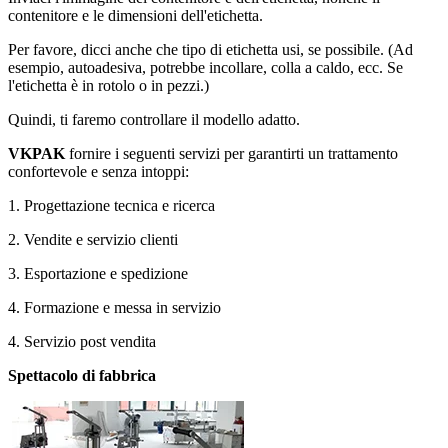
contenitore e le dimensioni dell'etichetta.
Per favore, dicci anche che tipo di etichetta usi, se possibile. (Ad
esempio, autoadesiva, potrebbe incollare, colla a caldo, ecc. Se
l'etichetta è in rotolo o in pezzi.)
Quindi, ti faremo controllare il modello adatto.
VKPAK
fornire i seguenti servizi per garantirti un trattamento
confortevole e senza intoppi:
1. Progettazione tecnica e ricerca
2. Vendite e servizio clienti
3. Esportazione e spedizione
4. Formazione e messa in servizio
4. Servizio post vendita
Spettacolo di fabbrica