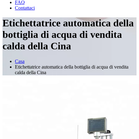
FAQ
Contattaci
Etichettatrice automatica della
bottiglia di acqua di vendita
calda della Cina
Casa
Etichettatrice automatica della bottiglia di acqua di vendita
calda della Cina