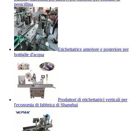
penicillina
Etichettatrice anteriore e posteriore per
bottiglie d'acqua
Produttori di etichettatrici verticali per
l'economia di fabbrica di Shanghai