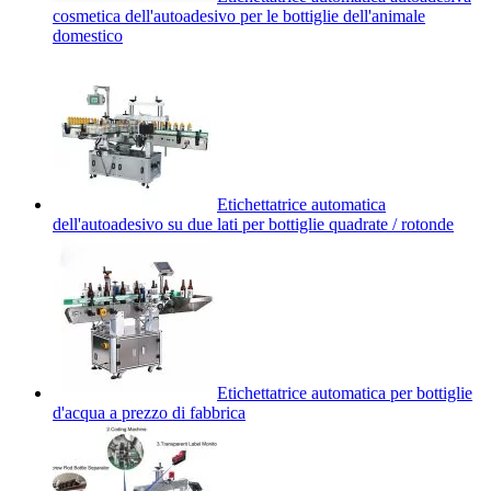
cosmetica dell'autoadesivo per le bottiglie dell'animale
domestico
Etichettatrice automatica
dell'autoadesivo su due lati per bottiglie quadrate / rotonde
Etichettatrice automatica per bottiglie
d'acqua a prezzo di fabbrica