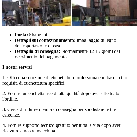
Porta:
Shanghai
Dettagli sul confezionamento:
imballaggio di legno
dell'esportazione di caso
Dettaglio di consegna:
Normalmente 12-15 giorni dal
ricevimento del pagamento
I nostri servizi
1. Offri una soluzione di etichettatura professionale in base ai tuoi
requisiti di etichettatura specifici.
2. Fornire un'etichettatrice di alta qualità dopo aver effettuato
l'ordine.
3. Cerca di ridurre i tempi di consegna per soddisfare le tue
esigenze.
4. Fornire supporto tecnico gratuito per tutta la vita dopo aver
ricevuto la nostra macchina.