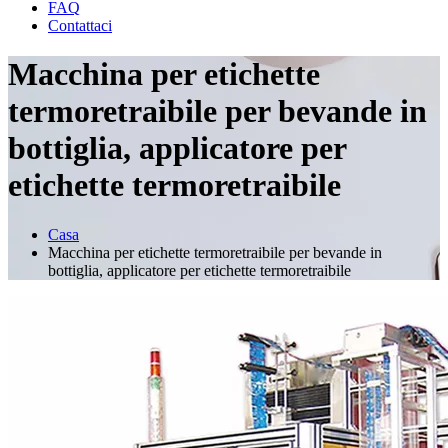
FAQ
Contattaci
Macchina per etichette
termoretraibile per bevande in
bottiglia, applicatore per
etichette termoretraibile
Casa
Macchina per etichette termoretraibile per bevande in
bottiglia, applicatore per etichette termoretraibile