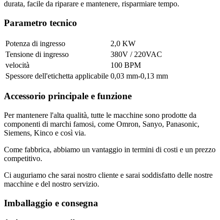
durata, facile da riparare e mantenere, risparmiare tempo.
Parametro tecnico
Potenza di ingresso
2,0 KW
Tensione di ingresso
380V / 220VAC
velocità
100 BPM
Spessore dell'etichetta applicabile
0,03 mm-0,13 mm
Accessorio principale e funzione
Per mantenere l'alta qualità, tutte le macchine sono prodotte da
componenti di marchi famosi, come Omron, Sanyo, Panasonic,
Siemens, Kinco e così via.
Come fabbrica, abbiamo un vantaggio in termini di costi e un prezzo
competitivo.
Ci auguriamo che sarai nostro cliente e sarai soddisfatto delle nostre
macchine e del nostro servizio.
Imballaggio e consegna