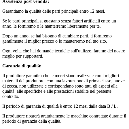
Assistenza post-vendita:
Garantiamo la qualità delle parti principali entro 12 mesi.
Se le parti principali si guastano senza fattori artificiali entro un
anno, le forniremo o le manterremo liberamente per te.
Dopo un anno, se hai bisogno di cambiare parti, ti forniremo
gentilmente il miglior prezzo o lo manterremo nel tuo sito.
Ogni volta che hai domande tecniche sull'utilizzo, faremo del nostro
meglio per supportarti.
Garanzia di qualità:
Il produttore garantirà che le merci siano realizzate con i migliori
materiali del produttore, con una lavorazione di prima classe, nuove
di zecca, non utilizzate e corrispondano sotto tutti gli aspetti alla
qualità, alle specifiche e alle prestazioni stabilite nel presente
contratto.
Il periodo di garanzia di qualità è entro 12 mesi dalla data B / L.
Il produttore riparerà gratuitamente le macchine contrattate durante il
periodo di garanzia della qualità.