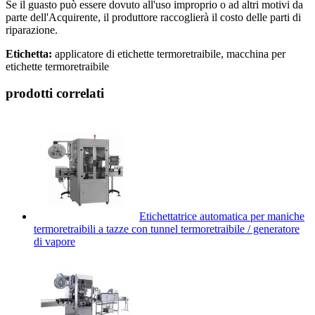
Se il guasto può essere dovuto all'uso improprio o ad altri motivi da
parte dell'Acquirente, il produttore raccoglierà il costo delle parti di
riparazione.
Etichetta:
applicatore di etichette termoretraibile, macchina per
etichette termoretraibile
prodotti correlati
Etichettatrice automatica per maniche
termoretraibili a tazze con tunnel termoretraibile / generatore
di vapore