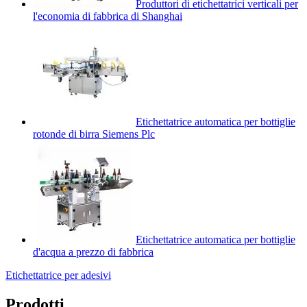
Produttori di etichettatrici verticali per
l'economia di fabbrica di Shanghai
Etichettatrice automatica per bottiglie
rotonde di birra Siemens Plc
Etichettatrice automatica per bottiglie
d'acqua a prezzo di fabbrica
Etichettatrice per adesivi
Prodotti