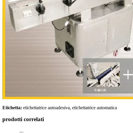
Etichetta:
etichettatrice autoadesiva, etichettatrice automatica
prodotti correlati