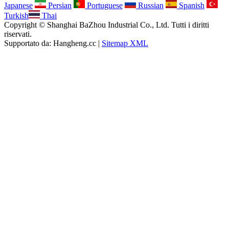
Japanese
Persian
Portuguese
Russian
Spanish
Turkish
Thai
Copyright © Shanghai BaZhou Industrial Co., Ltd. Tutti i diritti
riservati.
Supportato da: Hangheng.cc |
Sitemap XML