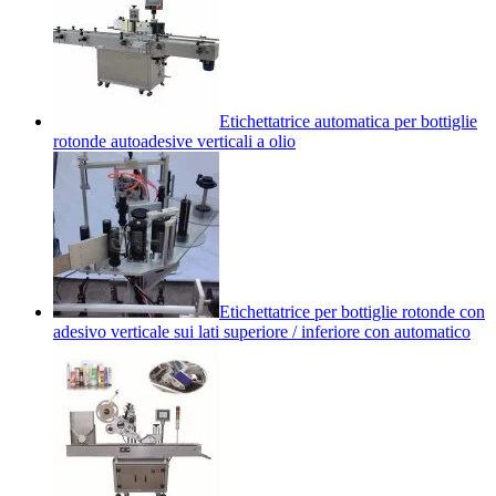
Etichettatrice automatica per bottiglie
rotonde autoadesive verticali a olio
Etichettatrice per bottiglie rotonde con
adesivo verticale sui lati superiore / inferiore con automatico