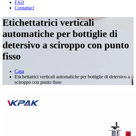
FAQ
Contattaci
Etichettatrici verticali
automatiche per bottiglie di
detersivo a sciroppo con punto
fisso
Casa
Etichettatrici verticali automatiche per bottiglie di detersivo a
sciroppo con punto fisso