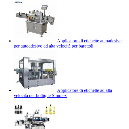
Applicatore di etichette autoadesive
per autoadesivo ad alta velocità per barattoli
Applicatore di etichette ad alta
velocità per bottiglie Simplex