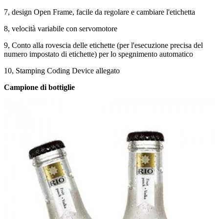
7, design Open Frame, facile da regolare e cambiare l'etichetta
8, velocità variabile con servomotore
9, Conto alla rovescia delle etichette (per l'esecuzione precisa del
numero impostato di etichette) per lo spegnimento automatico
10, Stamping Coding Device allegato
Campione di bottiglie