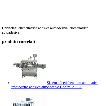
Etichetta:
etichettatrice adesiva autoadesiva, etichettatrice
autoadesiva
prodotti correlati
Sistema di etichettatura automatico
fronte-retro adesivo autoadesivo Controllo PLC