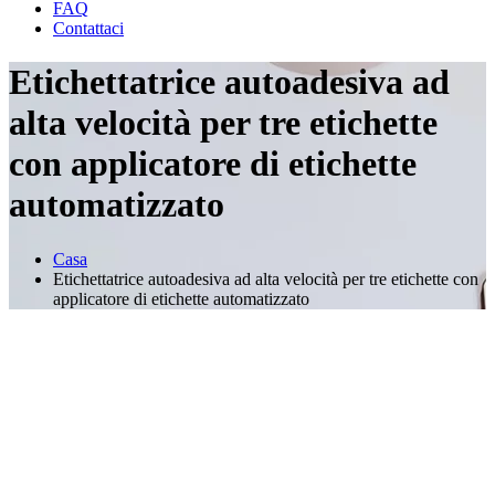
FAQ
Contattaci
Etichettatrice autoadesiva ad
alta velocità per tre etichette
con applicatore di etichette
automatizzato
Casa
Etichettatrice autoadesiva ad alta velocità per tre etichette con
applicatore di etichette automatizzato