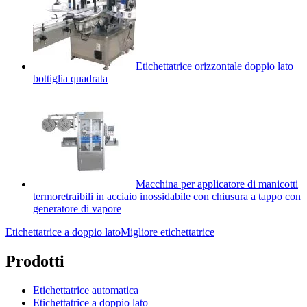
Etichettatrice orizzontale doppio lato
bottiglia quadrata
Macchina per applicatore di manicotti
termoretraibili in acciaio inossidabile con chiusura a tappo con
generatore di vapore
Etichettatrice a doppio lato
Migliore etichettatrice
Prodotti
Etichettatrice automatica
Etichettatrice a doppio lato