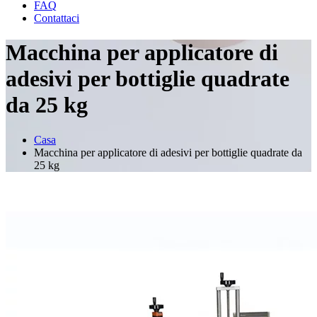
FAQ
Contattaci
Macchina per applicatore di
adesivi per bottiglie quadrate
da 25 kg
Casa
Macchina per applicatore di adesivi per bottiglie quadrate da
25 kg