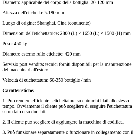
Diametro applicabile del corpo della bottiglia: 20-120 mm
Altezza dell'etichetta: 5-180 mm
Luogo di origine: Shanghai, Cina (continente)
Dimensioni dell'etichettatrice: 2800 (L) × 1650 (L) × 1500 (H) mm
Peso: 450 kg
Diametro esterno rullo etichette: 420 mm
Servizio post-vendita: tecnici forniti disponibili per la manutenzione
dei macchinari all'estero
Velocità di etichettatura: 60-350 bottiglie / min
Caratteristiche:
1. Può rendere efficiente l'etichettatura su entrambi i lati allo stesso
tempo. Ovviamente il cliente può scegliere di eseguire l'etichettatura
su un lato o su due lati.
2. Il cliente può scegliere di aggiungere la macchina di codifica.
3. Può funzionare separatamente o funzionare in collegamento con il