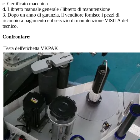
c. Certificato macchina
d. Libretto manuale generale / libretto di manutenzione
3. Dopo un anno di garanzia, il venditore fornisce i pezzi di
ricambio a pagamento e il servizio di manutenzione VISITA del
tecnico.
Confrontare:
Testa dell'etichetta VKPAK