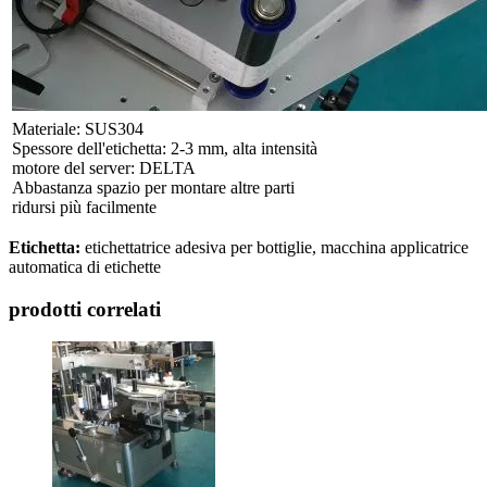
Materiale: SUS304
Spessore dell'etichetta: 2-3 mm, alta intensità
motore del server: DELTA
Abbastanza spazio per montare altre parti
ridursi più facilmente
Etichetta:
etichettatrice adesiva per bottiglie, macchina applicatrice
automatica di etichette
prodotti correlati