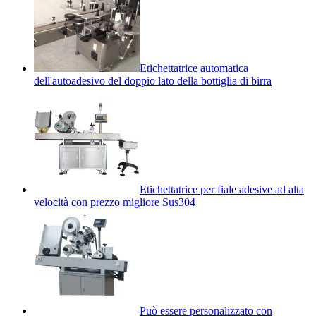
Etichettatrice automatica
dell'autoadesivo del doppio lato della bottiglia di birra
Etichettatrice per fiale adesive ad alta
velocità con prezzo migliore Sus304
Può essere personalizzato con