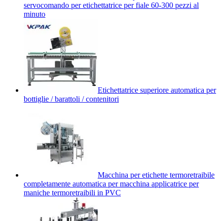
servocomando per etichettatrice per fiale 60-300 pezzi al
minuto
Etichettatrice superiore automatica per
bottiglie / barattoli / contenitori
Macchina per etichette termoretraibile
completamente automatica per macchina applicatrice per
maniche termoretraibili in PVC