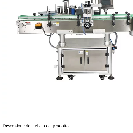
Descrizione dettagliata del prodotto